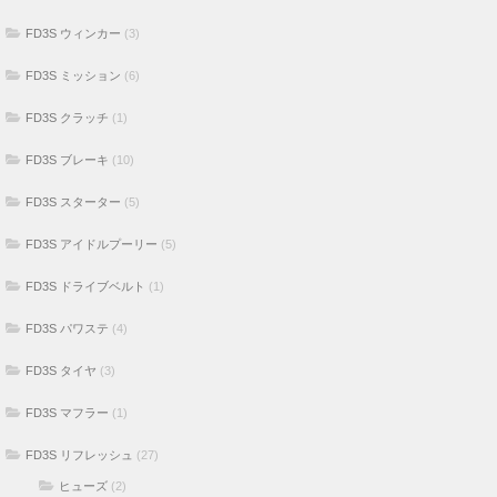
FD3S ウィンカー
(3)
FD3S ミッション
(6)
FD3S クラッチ
(1)
FD3S ブレーキ
(10)
FD3S スターター
(5)
FD3S アイドルプーリー
(5)
FD3S ドライブベルト
(1)
FD3S パワステ
(4)
FD3S タイヤ
(3)
FD3S マフラー
(1)
FD3S リフレッシュ
(27)
ヒューズ
(2)