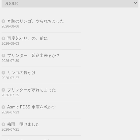
奇跡のリンゴ、やられちまった
2026-08-06
再度芝刈り、の、前に
2026-08-03
プリンター 延命出来るか？
2026-07-30
リンゴの袋かけ
2026-07-27
プリンターが壊れちまった
2026-07-25
Asmic FD3S 車庫を乾かす
2026-07-23
梅雨、明けました
2026-07-21