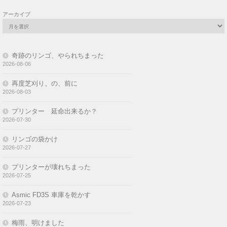
アーカイブ
奇跡のリンゴ、やられちまった
2026-08-06
再度芝刈り、の、前に
2026-08-03
プリンター 延命出来るか？
2026-07-30
リンゴの袋かけ
2026-07-27
プリンターが壊れちまった
2026-07-25
Asmic FD3S 車庫を乾かす
2026-07-23
梅雨、明けました