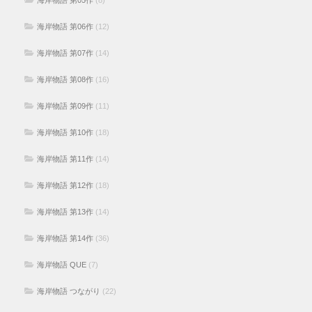
海岸物語 第05作
(8)
海岸物語 第06作
(12)
海岸物語 第07作
(14)
海岸物語 第08作
(16)
海岸物語 第09作
(11)
海岸物語 第10作
(18)
海岸物語 第11作
(14)
海岸物語 第12作
(18)
海岸物語 第13作
(14)
海岸物語 第14作
(36)
海岸物語 QUE
(7)
海岸物語 つながり
(22)