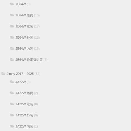
JB64W
(9)
JB64W 燃費
(10)
JB64W 電装
(17)
JB64W 外装
(12)
JB64W 内装
(13)
JB64W 静電気対策
(6)
Jimny 2017 – 2025
(52)
JA22W
(3)
JA22W 燃費
(2)
JA22W 電装
(8)
JA22W 外装
(9)
JA22W 内装
(1)