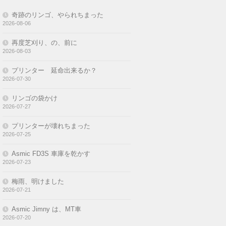
奇跡のリンゴ、やられちまった
2026-08-06
再度芝刈り、の、前に
2026-08-03
プリンター 延命出来るか？
2026-07-30
リンゴの袋かけ
2026-07-27
プリンターが壊れちまった
2026-07-25
Asmic FD3S 車庫を乾かす
2026-07-23
梅雨、明けました
2026-07-21
Asmic Jimny は、MT車
2026-07-20