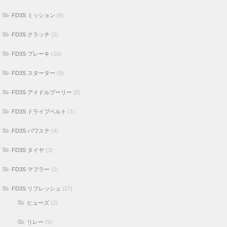
FD3S ミッション
(6)
FD3S クラッチ
(1)
FD3S ブレーキ
(10)
FD3S スターター
(5)
FD3S アイドルプーリー
(5)
FD3S ドライブベルト
(1)
FD3S パワステ
(4)
FD3S タイヤ
(3)
FD3S マフラー
(1)
FD3S リフレッシュ
(27)
ヒューズ
(2)
リレー
(5)