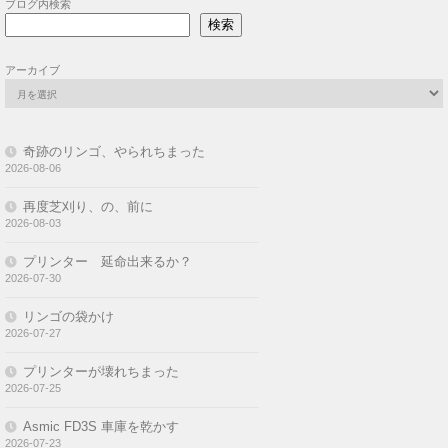
ブログ内検索
検索
アーカイブ
奇跡のリンゴ、やられちまった
2026-08-06
再度芝刈り、の、前に
2026-08-03
プリンター 延命出来るか？
2026-07-30
リンゴの袋かけ
2026-07-27
プリンターが壊れちまった
2026-07-25
Asmic FD3S 車庫を乾かす
2026-07-23