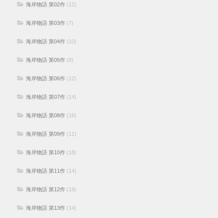
海岸物語 第02作
(12)
海岸物語 第03作
(7)
海岸物語 第04作
(10)
海岸物語 第05作
(8)
海岸物語 第06作
(12)
海岸物語 第07作
(14)
海岸物語 第08作
(16)
海岸物語 第09作
(11)
海岸物語 第10作
(18)
海岸物語 第11作
(14)
海岸物語 第12作
(18)
海岸物語 第13作
(14)