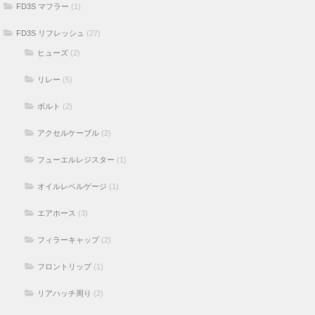
FD3S マフラー
(1)
FD3S リフレッシュ
(27)
ヒューズ
(2)
リレー
(5)
ボルト
(2)
アクセルケーブル
(2)
フューエルレジスター
(1)
オイルレベルゲージ
(1)
エアホース
(3)
フィラーキャップ
(2)
フロントリップ
(1)
リアハッチ周り
(2)