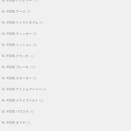
FD3S バッテリー
(10)
FD3S アース
(3)
FD3S リトラクタブル
(6)
FD3S ウィンカー
(3)
FD3S ミッション
(6)
FD3S クラッチ
(1)
FD3S ブレーキ
(10)
FD3S スターター
(5)
FD3S アイドルプーリー
(5)
FD3S ドライブベルト
(1)
FD3S パワステ
(4)
FD3S タイヤ
(3)