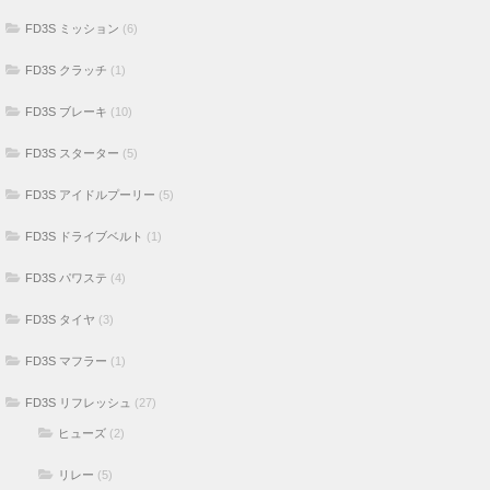
FD3S ミッション
(6)
FD3S クラッチ
(1)
FD3S ブレーキ
(10)
FD3S スターター
(5)
FD3S アイドルプーリー
(5)
FD3S ドライブベルト
(1)
FD3S パワステ
(4)
FD3S タイヤ
(3)
FD3S マフラー
(1)
FD3S リフレッシュ
(27)
ヒューズ
(2)
リレー
(5)