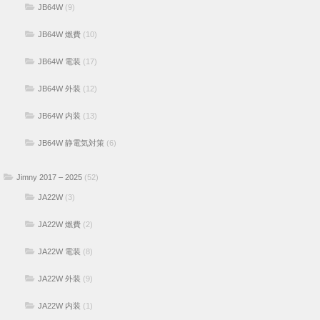
JB64W
(9)
JB64W 燃費
(10)
JB64W 電装
(17)
JB64W 外装
(12)
JB64W 内装
(13)
JB64W 静電気対策
(6)
Jimny 2017 – 2025
(52)
JA22W
(3)
JA22W 燃費
(2)
JA22W 電装
(8)
JA22W 外装
(9)
JA22W 内装
(1)