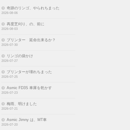
奇跡のリンゴ、やられちまった
2026-08-06
再度芝刈り、の、前に
2026-08-03
プリンター 延命出来るか？
2026-07-30
リンゴの袋かけ
2026-07-27
プリンターが壊れちまった
2026-07-25
Asmic FD3S 車庫を乾かす
2026-07-23
梅雨、明けました
2026-07-21
Asmic Jimny は、MT車
2026-07-20