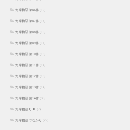
海岸物語 第06作
(12)
海岸物語 第07作
(14)
海岸物語 第08作
(16)
海岸物語 第09作
(11)
海岸物語 第10作
(18)
海岸物語 第11作
(14)
海岸物語 第12作
(18)
海岸物語 第13作
(14)
海岸物語 第14作
(36)
海岸物語 QUE
(7)
海岸物語 つながり
(22)