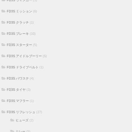
FD3S ブレーキ
(10)
FD3S スターター
(5)
FD3S アイドルプーリー
(5)
FD3S ドライブベルト
(1)
FD3S パワステ
(4)
FD3S タイヤ
(3)
FD3S マフラー
(1)
FD3S リフレッシュ
(27)
ヒューズ
(2)
リレー
(5)
ボルト
(2)
アクセルケーブル
(2)