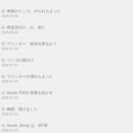
再度芝刈り、の、前に
2026-08-03
プリンター 延命出来るか？
2026-07-30
リンゴの袋かけ
2026-07-27
プリンターが壊れちまった
2026-07-25
Asmic FD3S 車庫を乾かす
2026-07-23
梅雨、明けました
2026-07-21
Asmic Jimny は、MT車
2026-07-20
北関東は大雨
2026-07-18