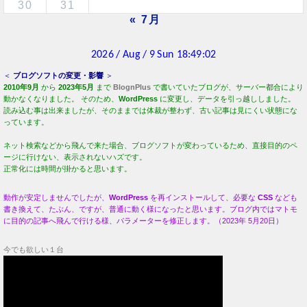
に目的の記事へ飛んで行ける様、パラメーターを修正します。（2023年 5月20日）
今でも欲しい１台