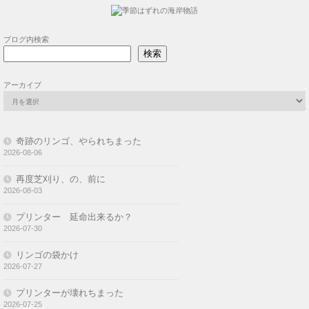
ブログ内検索
検索
アーカイブ
奇跡のリンゴ、やられちまった
2026-08-06
再度芝刈り、の、前に
2026-08-03
プリンター 延命出来るか？
2026-07-30
リンゴの袋かけ
2026-07-27
プリンターが壊れちまった
2026-07-25