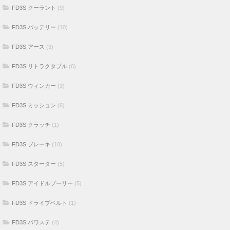
FD3S クーラント
(9)
FD3S バッテリー
(10)
FD3S アース
(3)
FD3S リトラクタブル
(6)
FD3S ウィンカー
(3)
FD3S ミッション
(6)
FD3S クラッチ
(1)
FD3S ブレーキ
(10)
FD3S スターター
(5)
FD3S アイドルプーリー
(5)
FD3S ドライブベルト
(1)
FD3S パワステ
(4)