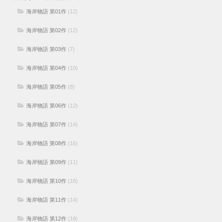
海岸物語 第01作
(12)
海岸物語 第02作
(12)
海岸物語 第03作
(7)
海岸物語 第04作
(10)
海岸物語 第05作
(8)
海岸物語 第06作
(12)
海岸物語 第07作
(14)
海岸物語 第08作
(16)
海岸物語 第09作
(11)
海岸物語 第10作
(18)
海岸物語 第11作
(14)
海岸物語 第12作
(18)