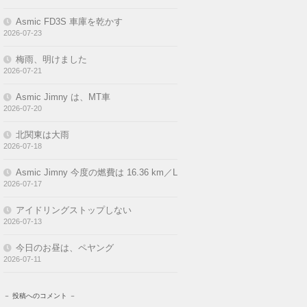
Asmic FD3S 車庫を乾かす
2026-07-23
梅雨、明けました
2026-07-21
Asmic Jimny は、MT車
2026-07-20
北関東は大雨
2026-07-18
Asmic Jimny 今度の燃費は 16.36 km／L
2026-07-17
アイドリングストップしない
2026-07-13
今日のお昼は、ペヤング
2026-07-11
－ 投稿へのコメント －