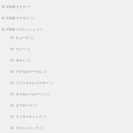
FD3S タイヤ
(3)
FD3S マフラー
(1)
FD3S リフレッシュ
(27)
ヒューズ
(2)
リレー
(5)
ボルト
(2)
アクセルケーブル
(2)
フューエルレジスター
(1)
オイルレベルゲージ
(1)
エアホース
(3)
フィラーキャップ
(2)
フロントリップ
(1)