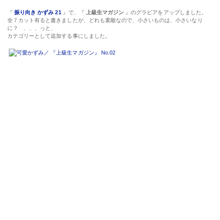
『
振り向き かずみ 21
』で、『
上級生マガジン
』のグラビアをアップしました。
全７カット有ると書きましたが、どれも素敵なので、小さいものは、小さいなり
に？ 、、、っと、
カテゴリーとして追加する事にしました。