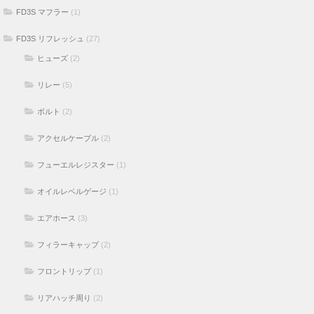
FD3S マフラー
(1)
FD3S リフレッシュ
(27)
ヒューズ
(2)
リレー
(5)
ボルト
(2)
アクセルケーブル
(2)
フューエルレジスター
(1)
オイルレベルゲージ
(1)
エアホース
(3)
フィラーキャップ
(2)
フロントリップ
(1)
リアハッチ周り
(2)