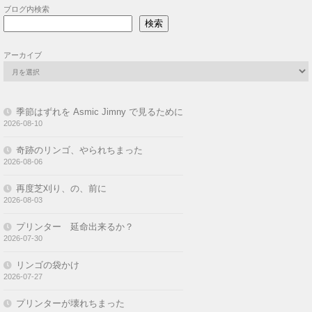
ブログ内検索
検索
アーカイブ
季節はずれを Asmic Jimny で見るために
2026-08-10
奇跡のリンゴ、やられちまった
2026-08-06
再度芝刈り、の、前に
2026-08-03
プリンター 延命出来るか？
2026-07-30
リンゴの袋かけ
2026-07-27
プリンターが壊れちまった