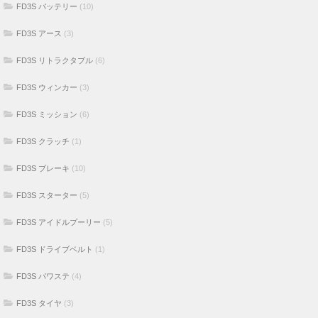
FD3S バッテリー
(10)
FD3S アース
(3)
FD3S リトラクタブル
(6)
FD3S ウィンカー
(3)
FD3S ミッション
(6)
FD3S クラッチ
(1)
FD3S ブレーキ
(10)
FD3S スターター
(5)
FD3S アイドルプーリー
(5)
FD3S ドライブベルト
(1)
FD3S パワステ
(4)
FD3S タイヤ
(3)