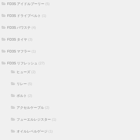
FD3S アイドルプーリー
(5)
FD3S ドライブベルト
(1)
FD3S パワステ
(4)
FD3S タイヤ
(3)
FD3S マフラー
(1)
FD3S リフレッシュ
(27)
ヒューズ
(2)
リレー
(5)
ボルト
(2)
アクセルケーブル
(2)
フューエルレジスター
(1)
オイルレベルゲージ
(1)