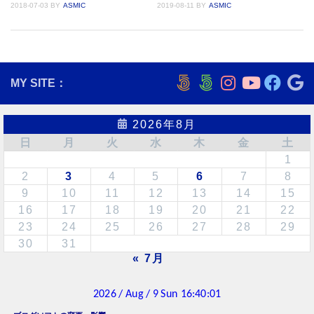
2018-07-03
BY
ASMIC
2019-08-11
BY
ASMIC
MY SITE：
2026年8月
日
月
火
水
木
金
土
1
2
3
4
5
6
7
8
9
10
11
12
13
14
15
16
17
18
19
20
21
22
23
24
25
26
27
28
29
30
31
« 7月