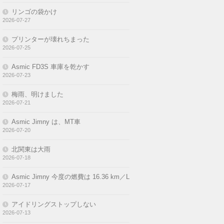
リンゴの袋かけ
2026-07-27
プリンターが壊れちまった
2026-07-25
Asmic FD3S 車庫を乾かす
2026-07-23
梅雨、明けました
2026-07-21
Asmic Jimny は、MT車
2026-07-20
北関東は大雨
2026-07-18
Asmic Jimny 今度の燃費は 16.36 km／L
2026-07-17
アイドリングストップしない
2026-07-13