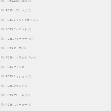
FD3S ACV バルブ
(5)
FD3S エアポンプ
(8)
FD3S メタリングオイル
(7)
FD3S クーラント
(9)
FD3S バッテリー
(10)
FD3S アース
(3)
FD3S リトラクタブル
(6)
FD3S ウィンカー
(3)
FD3S ミッション
(6)
FD3S クラッチ
(1)
FD3S ブレーキ
(10)
FD3S スターター
(5)