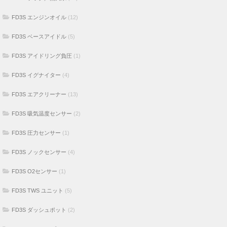
FD3S エンジンオイル
(12)
FD3S ベースアイドル
(5)
FD3S アイドリング負圧
(1)
FD3S イグナイター
(4)
FD3S エアクリーナー
(13)
FD3S 吸気温度センサー
(2)
FD3S 圧力センサー
(1)
FD3S ノックセンサー
(4)
FD3S O2センサー
(1)
FD3S TWS ユニット
(5)
FD3S ダッシュポット
(2)