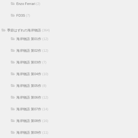
Enzo Ferrari
(2)
FD3S
(7)
季節はずれの海岸物語
(364)
海岸物語 第01作
(12)
海岸物語 第02作
(12)
海岸物語 第03作
(7)
海岸物語 第04作
(10)
海岸物語 第05作
(8)
海岸物語 第06作
(12)
海岸物語 第07作
(14)
海岸物語 第08作
(16)
海岸物語 第09作
(11)