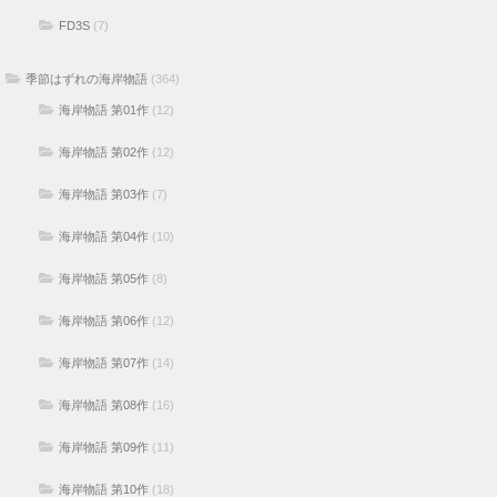
FD3S
(7)
季節はずれの海岸物語
(364)
海岸物語 第01作
(12)
海岸物語 第02作
(12)
海岸物語 第03作
(7)
海岸物語 第04作
(10)
海岸物語 第05作
(8)
海岸物語 第06作
(12)
海岸物語 第07作
(14)
海岸物語 第08作
(16)
海岸物語 第09作
(11)
海岸物語 第10作
(18)