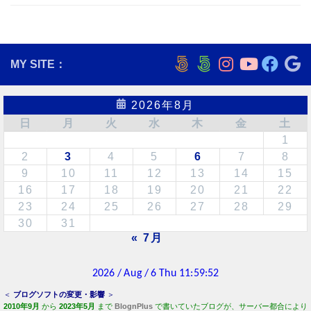
MY SITE：
2026年8月
日
月
火
水
木
金
土
1
2
3
4
5
6
7
8
9
10
11
12
13
14
15
16
17
18
19
20
21
22
23
24
25
26
27
28
29
30
31
« 7月
＜
ブログソフトの変更・影響
＞
2010年9月
から
2023年5月
まで
BlognPlus
で書いていたブログが、サーバー都合により