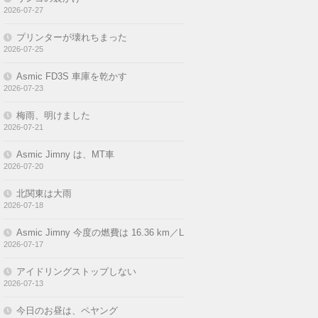
2026-07-27
プリンターが壊れちまった
2026-07-25
Asmic FD3S 車庫を乾かす
2026-07-23
梅雨、明けました
2026-07-21
Asmic Jimny は、MT車
2026-07-20
北関東は大雨
2026-07-18
Asmic Jimny 今度の燃費は 16.36 km／L
2026-07-17
アイドリングストップしない
2026-07-13
今日のお昼は、ペヤング