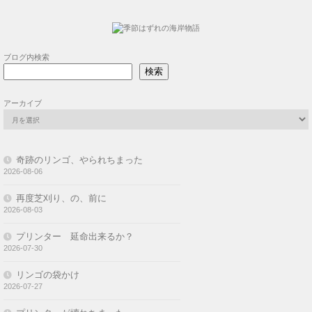
奇跡のリンゴ、やられちまった
2026-08-06
再度芝刈り、の、前に
2026-08-03
プリンター 延命出来るか？
2026-07-30
リンゴの袋かけ
2026-07-27
プリンターが壊れちまった
2026-07-25
Asmic FD3S 車庫を乾かす
2026-07-23
梅雨、明けました
2026-07-21