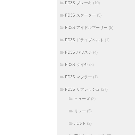
FD3S ブレーキ
(10)
FD3S スターター
(5)
FD3S アイドルプーリー
(5)
FD3S ドライブベルト
(1)
FD3S パワステ
(4)
FD3S タイヤ
(3)
FD3S マフラー
(1)
FD3S リフレッシュ
(27)
ヒューズ
(2)
リレー
(5)
ボルト
(2)