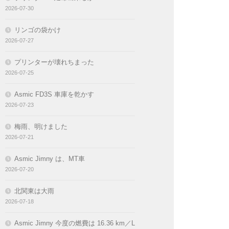
2026-07-30
リンゴの袋かけ
2026-07-27
プリンターが壊れちまった
2026-07-25
Asmic FD3S 車庫を乾かす
2026-07-23
梅雨、明けました
2026-07-21
Asmic Jimny は、MT車
2026-07-20
北関東は大雨
2026-07-18
Asmic Jimny 今度の燃費は 16.36 km／L