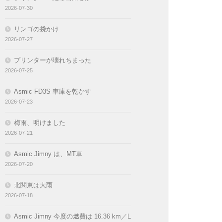
2026-07-30
リンゴの袋かけ
2026-07-27
プリンターが壊れちまった
2026-07-25
Asmic FD3S 車庫を乾かす
2026-07-23
梅雨、明けました
2026-07-21
Asmic Jimny は、MT車
2026-07-20
北関東は大雨
2026-07-18
Asmic Jimny 今度の燃費は 16.36 km／L