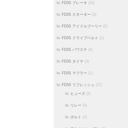
FD3S ブレーキ
(10)
FD3S スターター
(5)
FD3S アイドルプーリー
(5)
FD3S ドライブベルト
(1)
FD3S パワステ
(4)
FD3S タイヤ
(3)
FD3S マフラー
(1)
FD3S リフレッシュ
(27)
ヒューズ
(2)
リレー
(5)
ボルト
(2)