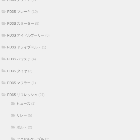
FD3S ブレーキ
(10)
FD3S スターター
(5)
FD3S アイドルプーリー
(5)
FD3S ドライブベルト
(1)
FD3S パワステ
(4)
FD3S タイヤ
(3)
FD3S マフラー
(1)
FD3S リフレッシュ
(27)
ヒューズ
(2)
リレー
(5)
ボルト
(2)
アクセルケーブル
(2)