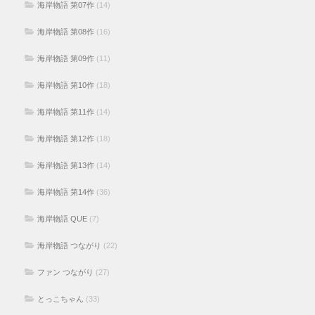
海岸物語 第07作
(14)
海岸物語 第08作
(16)
海岸物語 第09作
(11)
海岸物語 第10作
(18)
海岸物語 第11作
(14)
海岸物語 第12作
(18)
海岸物語 第13作
(14)
海岸物語 第14作
(36)
海岸物語 QUE
(7)
海岸物語 つながり
(22)
ファン つながり
(27)
とっこちゃん
(33)