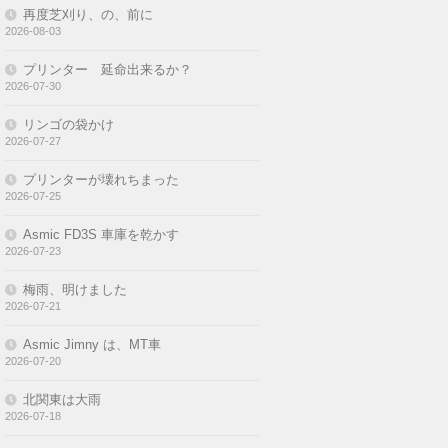
再度芝刈り、の、前に
2026-08-03
プリンター 延命出来るか？
2026-07-30
リンゴの袋かけ
2026-07-27
プリンターが壊れちまった
2026-07-25
Asmic FD3S 車庫を乾かす
2026-07-23
梅雨、明けました
2026-07-21
Asmic Jimny は、MT車
2026-07-20
北関東は大雨
2026-07-18