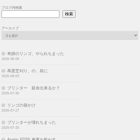
ブログ内検索
検索
アーカイブ
奇跡のリンゴ、やられちまった
2026-08-06
再度芝刈り、の、前に
2026-08-03
プリンター 延命出来るか？
2026-07-30
リンゴの袋かけ
2026-07-27
プリンターが壊れちまった
2026-07-25
Asmic FD3S 車庫を乾かす