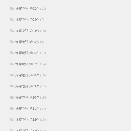
海岸物語 第02作
(12)
海岸物語 第03作
(7)
海岸物語 第04作
(10)
海岸物語 第05作
(8)
海岸物語 第06作
(12)
海岸物語 第07作
(14)
海岸物語 第08作
(16)
海岸物語 第09作
(11)
海岸物語 第10作
(18)
海岸物語 第11作
(14)
海岸物語 第12作
(18)
海岸物語 第13作
(14)