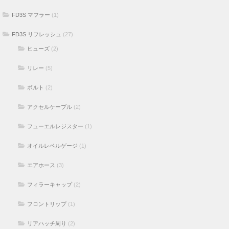
FD3S マフラー
(1)
FD3S リフレッシュ
(27)
ヒューズ
(2)
リレー
(5)
ボルト
(2)
アクセルケーブル
(2)
フューエルレジスター
(1)
オイルレベルゲージ
(1)
エアホース
(3)
フィラーキャップ
(2)
フロントリップ
(1)
リアハッチ周り
(2)