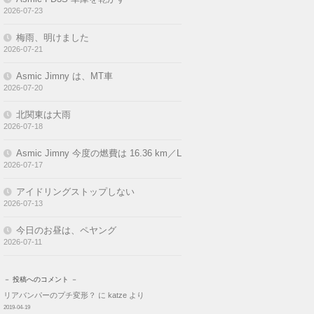
2026-07-23
梅雨、明けました
2026-07-21
Asmic Jimny は、MT車
2026-07-20
北関東は大雨
2026-07-18
Asmic Jimny 今度の燃費は 16.36 km／L
2026-07-17
アイドリングストップしない
2026-07-13
今日のお昼は、ペヤング
2026-07-11
－ 投稿へのコメント －
リアバンパーのプチ変形？
に
katze
より
2019-04-19