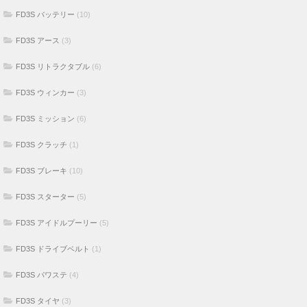
FD3S バッテリー
(10)
FD3S アース
(3)
FD3S リトラクタブル
(6)
FD3S ウィンカー
(3)
FD3S ミッション
(6)
FD3S クラッチ
(1)
FD3S ブレーキ
(10)
FD3S スターター
(5)
FD3S アイドルプーリー
(5)
FD3S ドライブベルト
(1)
FD3S パワステ
(4)
FD3S タイヤ
(3)