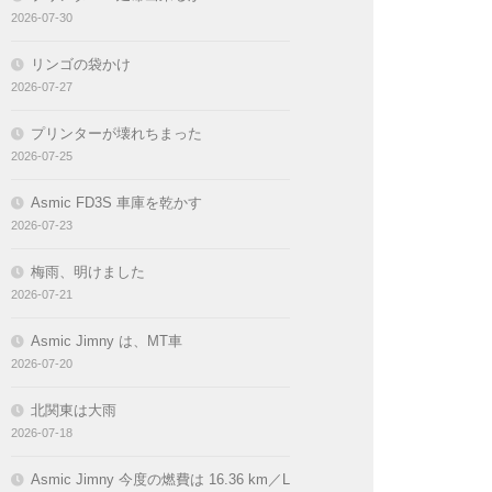
2026-07-30
リンゴの袋かけ
2026-07-27
プリンターが壊れちまった
2026-07-25
Asmic FD3S 車庫を乾かす
2026-07-23
梅雨、明けました
2026-07-21
Asmic Jimny は、MT車
2026-07-20
北関東は大雨
2026-07-18
Asmic Jimny 今度の燃費は 16.36 km／L