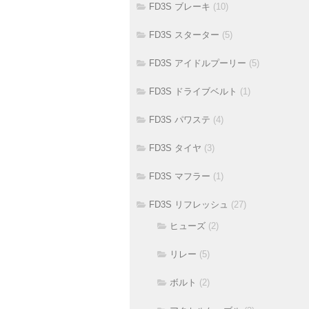
FD3S ブレーキ
(10)
FD3S スターター
(5)
FD3S アイドルプーリー
(5)
FD3S ドライブベルト
(1)
FD3S パワステ
(4)
FD3S タイヤ
(3)
FD3S マフラー
(1)
FD3S リフレッシュ
(27)
ヒューズ
(2)
リレー
(5)
ボルト
(2)