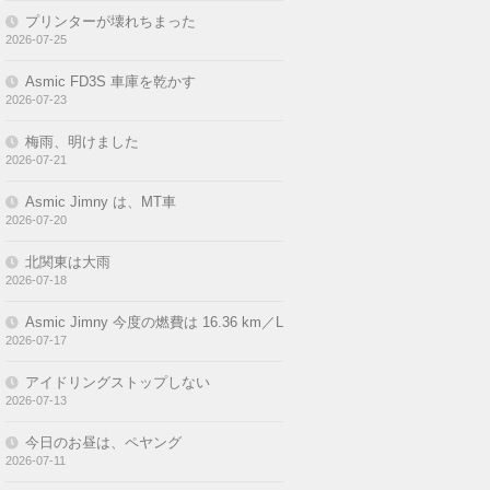
プリンターが壊れちまった
2026-07-25
Asmic FD3S 車庫を乾かす
2026-07-23
梅雨、明けました
2026-07-21
Asmic Jimny は、MT車
2026-07-20
北関東は大雨
2026-07-18
Asmic Jimny 今度の燃費は 16.36 km／L
2026-07-17
アイドリングストップしない
2026-07-13
今日のお昼は、ペヤング
2026-07-11