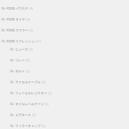
FD3S パワステ
(4)
FD3S タイヤ
(3)
FD3S マフラー
(1)
FD3S リフレッシュ
(27)
ヒューズ
(2)
リレー
(5)
ボルト
(2)
アクセルケーブル
(2)
フューエルレジスター
(1)
オイルレベルゲージ
(1)
エアホース
(3)
フィラーキャップ
(2)