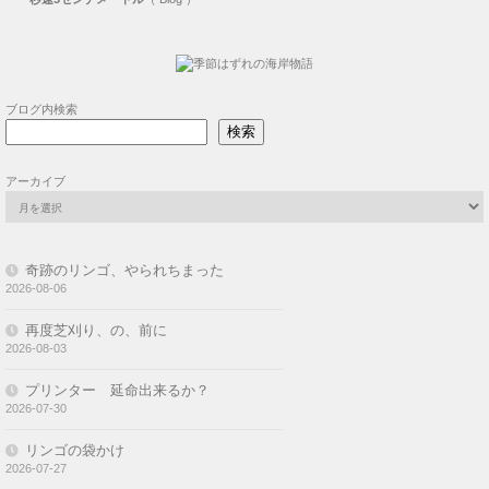
ブログ内検索
検索
アーカイブ
奇跡のリンゴ、やられちまった
2026-08-06
再度芝刈り、の、前に
2026-08-03
プリンター 延命出来るか？
2026-07-30
リンゴの袋かけ
2026-07-27