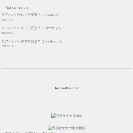
－ 投稿へのコメント －
リアバンパーのプチ変形？
に
katze
より
2019-04-19
リアバンパーのプチ変形？
に
Asmic
より
2013-03-19
リアバンパーのプチ変形？
に
kaatze
より
2013-03-19
AccessCounter