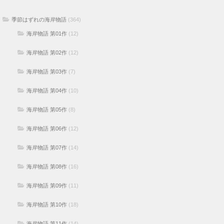
季節はずれの海岸物語
(364)
海岸物語 第01作
(12)
海岸物語 第02作
(12)
海岸物語 第03作
(7)
海岸物語 第04作
(10)
海岸物語 第05作
(8)
海岸物語 第06作
(12)
海岸物語 第07作
(14)
海岸物語 第08作
(16)
海岸物語 第09作
(11)
海岸物語 第10作
(18)
海岸物語 第11作
(14)