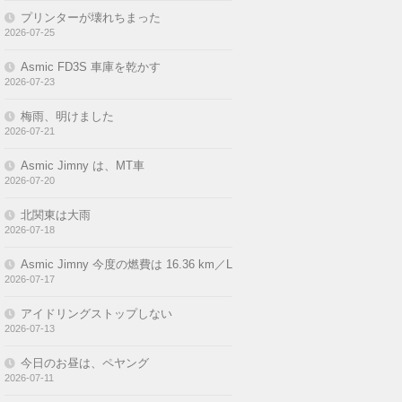
プリンターが壊れちまった
2026-07-25
Asmic FD3S 車庫を乾かす
2026-07-23
梅雨、明けました
2026-07-21
Asmic Jimny は、MT車
2026-07-20
北関東は大雨
2026-07-18
Asmic Jimny 今度の燃費は 16.36 km／L
2026-07-17
アイドリングストップしない
2026-07-13
今日のお昼は、ペヤング
2026-07-11