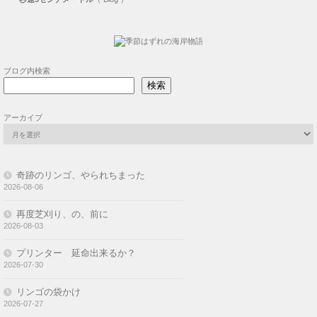
ブログ内検索
検索
アーカイブ
奇跡のリンゴ、やられちまった
2026-08-06
再度芝刈り、の、前に
2026-08-03
プリンター 延命出来るか？
2026-07-30
リンゴの袋かけ
2026-07-27