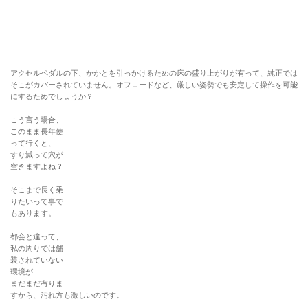
空きますよね？
そこまで長く乗
りたいって事で
もあります。
都会と違って、
私の周りでは舗
装されていない
環境が
まだまだ有りま
すから、汚れ方も激しいのです。