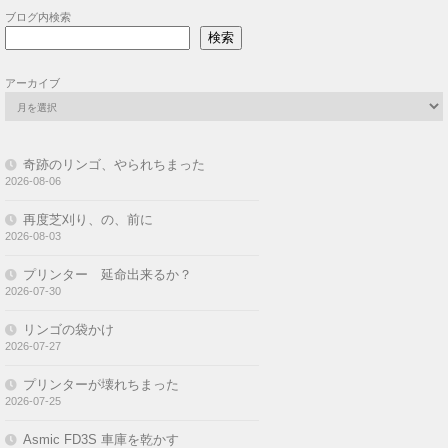
ブログ内検索
検索
アーカイブ
奇跡のリンゴ、やられちまった
2026-08-06
再度芝刈り、の、前に
2026-08-03
プリンター 延命出来るか？
2026-07-30
リンゴの袋かけ
2026-07-27
プリンターが壊れちまった
2026-07-25
Asmic FD3S 車庫を乾かす