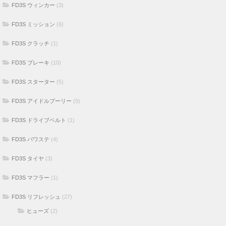
FD3S ウィンカー
(3)
FD3S ミッション
(6)
FD3S クラッチ
(1)
FD3S ブレーキ
(10)
FD3S スターター
(5)
FD3S アイドルプーリー
(5)
FD3S ドライブベルト
(1)
FD3S パワステ
(4)
FD3S タイヤ
(3)
FD3S マフラー
(1)
FD3S リフレッシュ
(27)
ヒューズ
(2)