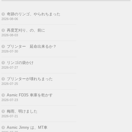
奇跡のリンゴ、やられちまった
2026-08-06
再度芝刈り、の、前に
2026-08-03
プリンター 延命出来るか？
2026-07-30
リンゴの袋かけ
2026-07-27
プリンターが壊れちまった
2026-07-25
Asmic FD3S 車庫を乾かす
2026-07-23
梅雨、明けました
2026-07-21
Asmic Jimny は、MT車