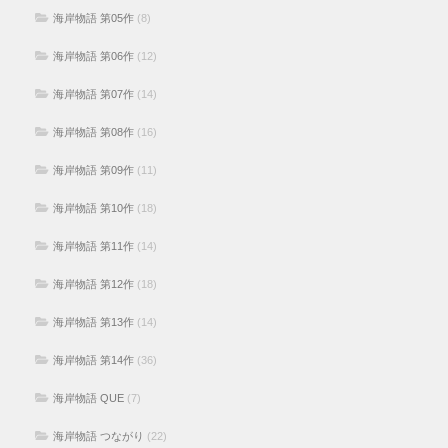
海岸物語 第05作
(8)
海岸物語 第06作
(12)
海岸物語 第07作
(14)
海岸物語 第08作
(16)
海岸物語 第09作
(11)
海岸物語 第10作
(18)
海岸物語 第11作
(14)
海岸物語 第12作
(18)
海岸物語 第13作
(14)
海岸物語 第14作
(36)
海岸物語 QUE
(7)
海岸物語 つながり
(22)