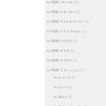
FD3S ブレーキ
(10)
FD3S スターター
(5)
FD3S アイドルプーリー
(5)
FD3S ドライブベルト
(1)
FD3S パワステ
(4)
FD3S タイヤ
(3)
FD3S マフラー
(1)
FD3S リフレッシュ
(27)
ヒューズ
(2)
リレー
(5)
ボルト
(2)