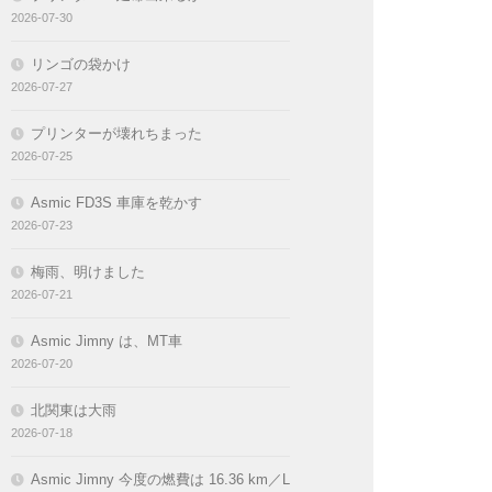
2026-07-30
リンゴの袋かけ
2026-07-27
プリンターが壊れちまった
2026-07-25
Asmic FD3S 車庫を乾かす
2026-07-23
梅雨、明けました
2026-07-21
Asmic Jimny は、MT車
2026-07-20
北関東は大雨
2026-07-18
Asmic Jimny 今度の燃費は 16.36 km／L