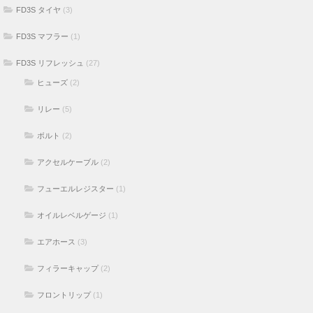
FD3S タイヤ
(3)
FD3S マフラー
(1)
FD3S リフレッシュ
(27)
ヒューズ
(2)
リレー
(5)
ボルト
(2)
アクセルケーブル
(2)
フューエルレジスター
(1)
オイルレベルゲージ
(1)
エアホース
(3)
フィラーキャップ
(2)
フロントリップ
(1)