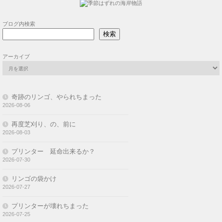
ブログ内検索
検索
アーカイブ
奇跡のリンゴ、やられちまった
2026-08-06
再度芝刈り、の、前に
2026-08-03
プリンター 延命出来るか？
2026-07-30
リンゴの袋かけ
2026-07-27
プリンターが壊れちまった
2026-07-25