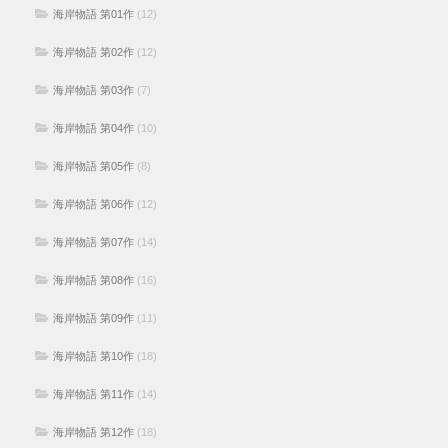
海岸物語 第01作
(12)
海岸物語 第02作
(12)
海岸物語 第03作
(7)
海岸物語 第04作
(10)
海岸物語 第05作
(8)
海岸物語 第06作
(12)
海岸物語 第07作
(14)
海岸物語 第08作
(16)
海岸物語 第09作
(11)
海岸物語 第10作
(18)
海岸物語 第11作
(14)
海岸物語 第12作
(18)