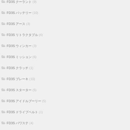
FD3S クーラント
(9)
FD3S バッテリー
(10)
FD3S アース
(3)
FD3S リトラクタブル
(6)
FD3S ウィンカー
(3)
FD3S ミッション
(6)
FD3S クラッチ
(1)
FD3S ブレーキ
(10)
FD3S スターター
(5)
FD3S アイドルプーリー
(5)
FD3S ドライブベルト
(1)
FD3S パワステ
(4)