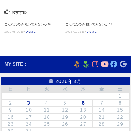
おすすめ
こんな女の子 抱いてみないか 02
こんな女の子 抱いてみないか 11
2020-05-29
BY
ASMIC
2026-01-21
BY
ASMIC
MY SITE：
2026年8月
日
月
火
水
木
金
土
1
2
3
4
5
6
7
8
9
10
11
12
13
14
15
16
17
18
19
20
21
22
23
24
25
26
27
28
29