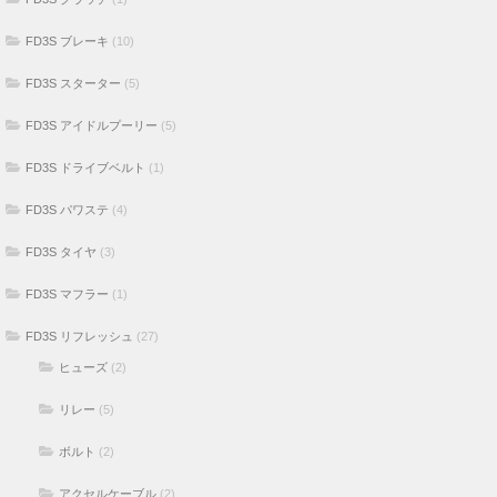
FD3S ブレーキ
(10)
FD3S スターター
(5)
FD3S アイドルプーリー
(5)
FD3S ドライブベルト
(1)
FD3S パワステ
(4)
FD3S タイヤ
(3)
FD3S マフラー
(1)
FD3S リフレッシュ
(27)
ヒューズ
(2)
リレー
(5)
ボルト
(2)
アクセルケーブル
(2)