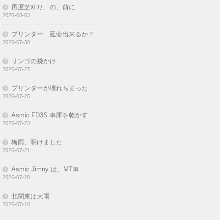
再度芝刈り、の、前に
2026-08-03
プリンター 延命出来るか？
2026-07-30
リンゴの袋かけ
2026-07-27
プリンターが壊れちまった
2026-07-25
Asmic FD3S 車庫を乾かす
2026-07-23
梅雨、明けました
2026-07-21
Asmic Jimny は、MT車
2026-07-20
北関東は大雨
2026-07-18