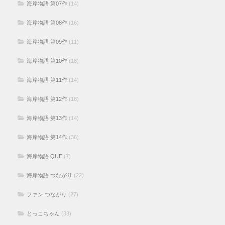
海岸物語 第07作
(14)
海岸物語 第08作
(16)
海岸物語 第09作
(11)
海岸物語 第10作
(18)
海岸物語 第11作
(14)
海岸物語 第12作
(18)
海岸物語 第13作
(14)
海岸物語 第14作
(36)
海岸物語 QUE
(7)
海岸物語 つながり
(22)
ファン つながり
(27)
とっこちゃん
(33)