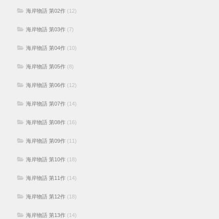
海岸物語 第02作
(12)
海岸物語 第03作
(7)
海岸物語 第04作
(10)
海岸物語 第05作
(8)
海岸物語 第06作
(12)
海岸物語 第07作
(14)
海岸物語 第08作
(16)
海岸物語 第09作
(11)
海岸物語 第10作
(18)
海岸物語 第11作
(14)
海岸物語 第12作
(18)
海岸物語 第13作
(14)