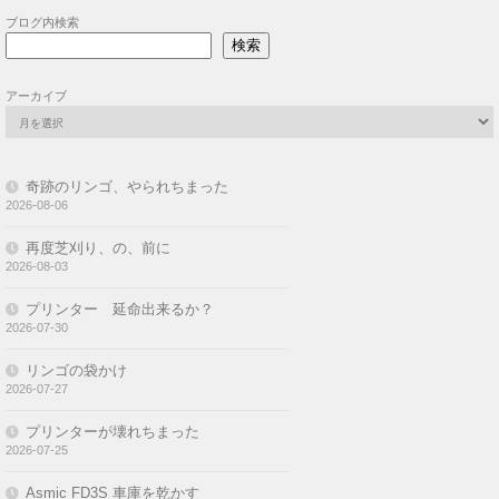
ブログ内検索
検索
アーカイブ
奇跡のリンゴ、やられちまった
2026-08-06
再度芝刈り、の、前に
2026-08-03
プリンター 延命出来るか？
2026-07-30
リンゴの袋かけ
2026-07-27
プリンターが壊れちまった
2026-07-25
Asmic FD3S 車庫を乾かす