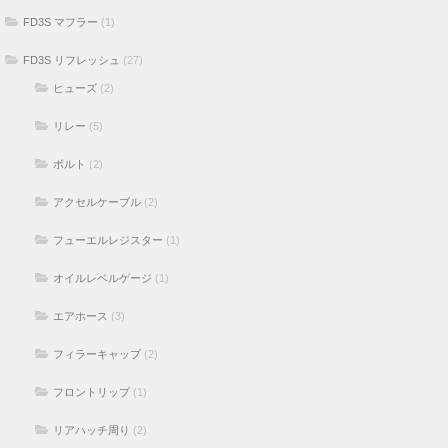
FD3S マフラー
(1)
FD3S リフレッシュ
(27)
ヒューズ
(2)
リレー
(5)
ボルト
(2)
アクセルケーブル
(2)
フューエルレジスター
(1)
オイルレベルゲージ
(1)
エアホース
(3)
フィラーキャップ
(2)
フロントリップ
(1)
リアハッチ周り
(2)