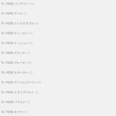
FD3S バッテリー
(10)
FD3S アース
(3)
FD3S リトラクタブル
(6)
FD3S ウィンカー
(3)
FD3S ミッション
(6)
FD3S クラッチ
(1)
FD3S ブレーキ
(10)
FD3S スターター
(5)
FD3S アイドルプーリー
(5)
FD3S ドライブベルト
(1)
FD3S パワステ
(4)
FD3S タイヤ
(3)