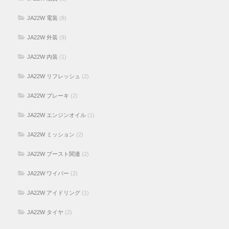
JA22W 電装
(8)
JA22W 外装
(9)
JA22W 内装
(1)
JA22W リフレッシュ
(2)
JA22W ブレーキ
(2)
JA22W エンジンオイル
(1)
JA22W ミッション
(2)
JA22W ブースト関連
(2)
JA22W ワイパー
(2)
JA22W アイドリング
(1)
JA22W タイヤ
(2)