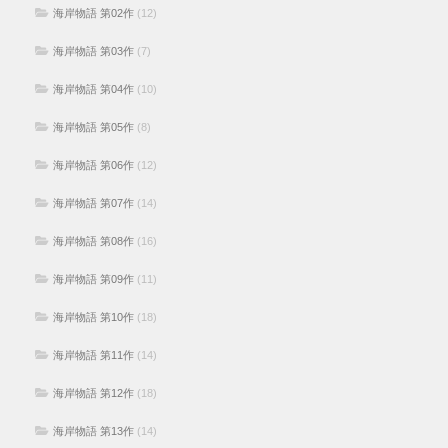
海岸物語 第02作
(12)
海岸物語 第03作
(7)
海岸物語 第04作
(10)
海岸物語 第05作
(8)
海岸物語 第06作
(12)
海岸物語 第07作
(14)
海岸物語 第08作
(16)
海岸物語 第09作
(11)
海岸物語 第10作
(18)
海岸物語 第11作
(14)
海岸物語 第12作
(18)
海岸物語 第13作
(14)