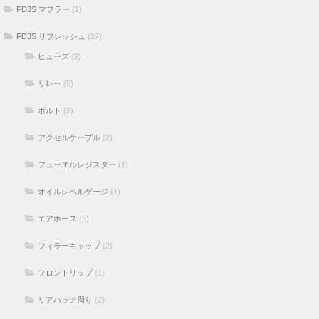
FD3S マフラー
(1)
FD3S リフレッシュ
(27)
ヒューズ
(2)
リレー
(5)
ボルト
(2)
アクセルケーブル
(2)
フューエルレジスター
(1)
オイルレベルゲージ
(1)
エアホース
(3)
フィラーキャップ
(2)
フロントリップ
(1)
リアハッチ周り
(2)