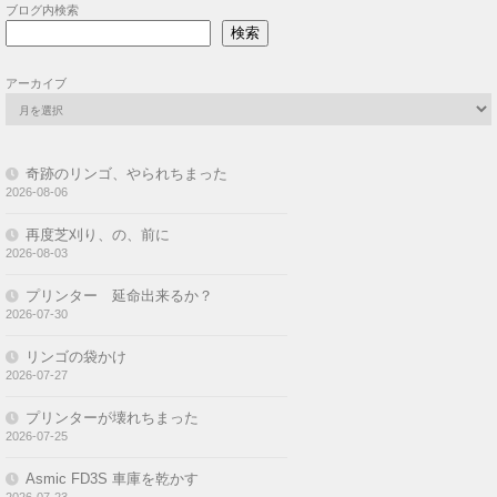
ブログ内検索
検索
アーカイブ
奇跡のリンゴ、やられちまった
2026-08-06
再度芝刈り、の、前に
2026-08-03
プリンター 延命出来るか？
2026-07-30
リンゴの袋かけ
2026-07-27
プリンターが壊れちまった
2026-07-25
Asmic FD3S 車庫を乾かす
2026-07-23