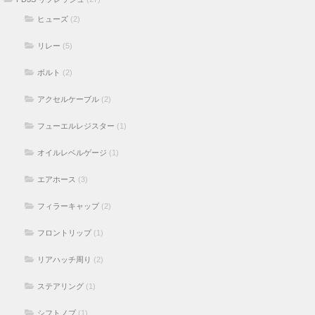
ヒューズ
(2)
リレー
(5)
ボルト
(2)
アクセルケーブル
(2)
フューエルレジスター
(1)
オイルレベルゲージ
(1)
エアホース
(3)
フィラーキャップ
(2)
フロントリップ
(1)
リアハッチ周り
(2)
ステアリング
(1)
シフトノブ
(1)