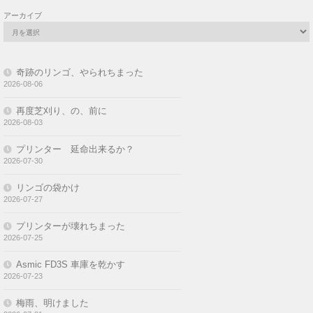
アーカイブ
奇跡のリンゴ、やられちまった
2026-08-06
再度芝刈り、の、前に
2026-08-03
プリンター 延命出来るか？
2026-07-30
リンゴの袋かけ
2026-07-27
プリンターが壊れちまった
2026-07-25
Asmic FD3S 車庫を乾かす
2026-07-23
梅雨、明けました