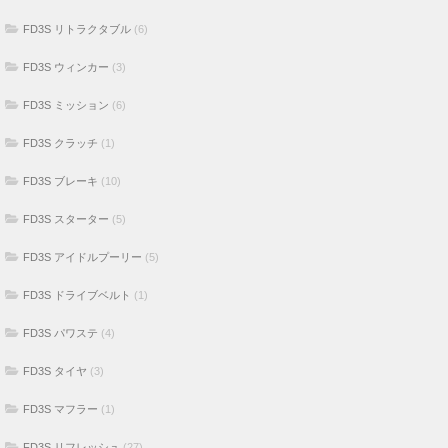
FD3S リトラクタブル
(6)
FD3S ウィンカー
(3)
FD3S ミッション
(6)
FD3S クラッチ
(1)
FD3S ブレーキ
(10)
FD3S スターター
(5)
FD3S アイドルプーリー
(5)
FD3S ドライブベルト
(1)
FD3S パワステ
(4)
FD3S タイヤ
(3)
FD3S マフラー
(1)
FD3S リフレッシュ
(27)