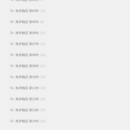
海岸物語 第04作
(10)
海岸物語 第05作
(8)
海岸物語 第06作
(12)
海岸物語 第07作
(14)
海岸物語 第08作
(16)
海岸物語 第09作
(11)
海岸物語 第10作
(18)
海岸物語 第11作
(14)
海岸物語 第12作
(18)
海岸物語 第13作
(14)
海岸物語 第14作
(36)