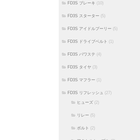
FD3S ブレーキ
(10)
FD3S スターター
(5)
FD3S アイドルプーリー
(5)
FD3S ドライブベルト
(1)
FD3S パワステ
(4)
FD3S タイヤ
(3)
FD3S マフラー
(1)
FD3S リフレッシュ
(27)
ヒューズ
(2)
リレー
(5)
ボルト
(2)