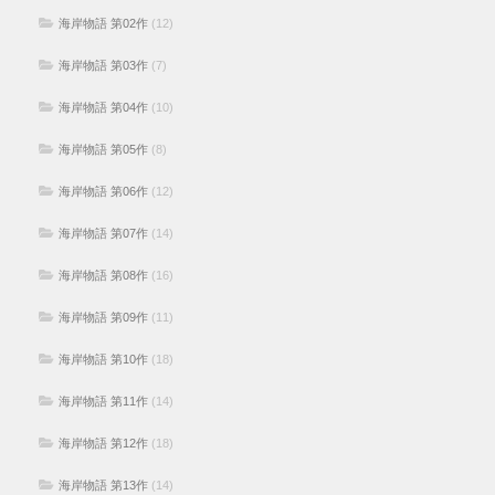
海岸物語 第02作
(12)
海岸物語 第03作
(7)
海岸物語 第04作
(10)
海岸物語 第05作
(8)
海岸物語 第06作
(12)
海岸物語 第07作
(14)
海岸物語 第08作
(16)
海岸物語 第09作
(11)
海岸物語 第10作
(18)
海岸物語 第11作
(14)
海岸物語 第12作
(18)
海岸物語 第13作
(14)