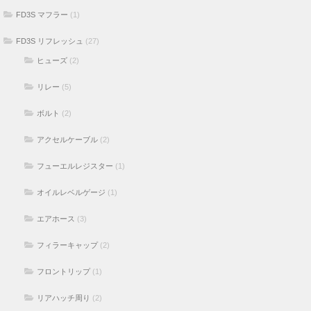
FD3S マフラー
(1)
FD3S リフレッシュ
(27)
ヒューズ
(2)
リレー
(5)
ボルト
(2)
アクセルケーブル
(2)
フューエルレジスター
(1)
オイルレベルゲージ
(1)
エアホース
(3)
フィラーキャップ
(2)
フロントリップ
(1)
リアハッチ周り
(2)