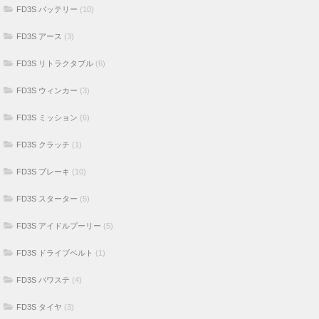
FD3S バッテリー
(10)
FD3S アース
(3)
FD3S リトラクタブル
(6)
FD3S ウィンカー
(3)
FD3S ミッション
(6)
FD3S クラッチ
(1)
FD3S ブレーキ
(10)
FD3S スターター
(5)
FD3S アイドルプーリー
(5)
FD3S ドライブベルト
(1)
FD3S パワステ
(4)
FD3S タイヤ
(3)