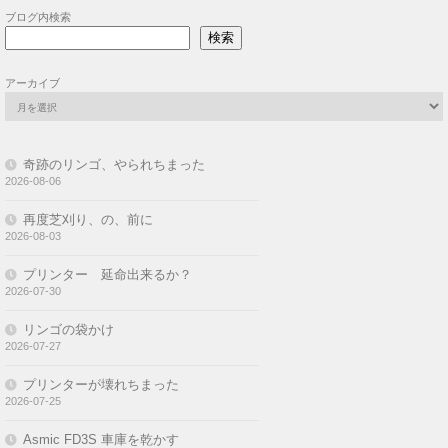
ブログ内検索
検索
アーカイブ
奇跡のリンゴ、やられちまった
2026-08-06
再度芝刈り、の、前に
2026-08-03
プリンター 延命出来るか？
2026-07-30
リンゴの袋かけ
2026-07-27
プリンターが壊れちまった
2026-07-25
Asmic FD3S 車庫を乾かす