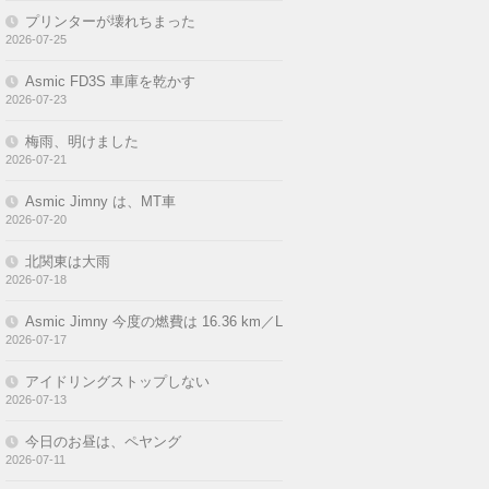
プリンターが壊れちまった
2026-07-25
Asmic FD3S 車庫を乾かす
2026-07-23
梅雨、明けました
2026-07-21
Asmic Jimny は、MT車
2026-07-20
北関東は大雨
2026-07-18
Asmic Jimny 今度の燃費は 16.36 km／L
2026-07-17
アイドリングストップしない
2026-07-13
今日のお昼は、ペヤング
2026-07-11