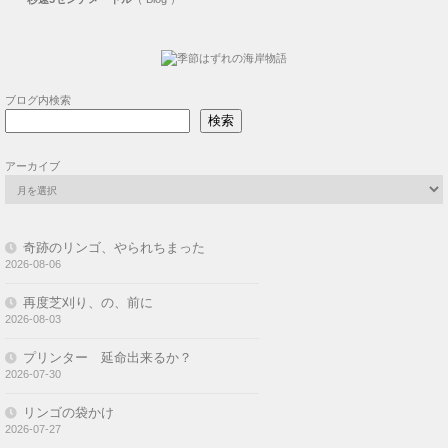
ブログ内検索
検索
アーカイブ
奇跡のリンゴ、やられちまった
2026-08-06
再度芝刈り、の、前に
2026-08-03
プリンター 延命出来るか？
2026-07-30
リンゴの袋かけ
2026-07-27