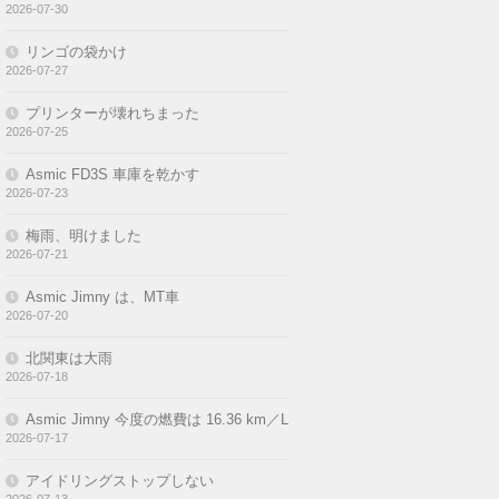
2026-07-30
リンゴの袋かけ
2026-07-27
プリンターが壊れちまった
2026-07-25
Asmic FD3S 車庫を乾かす
2026-07-23
梅雨、明けました
2026-07-21
Asmic Jimny は、MT車
2026-07-20
北関東は大雨
2026-07-18
Asmic Jimny 今度の燃費は 16.36 km／L
2026-07-17
アイドリングストップしない
2026-07-13