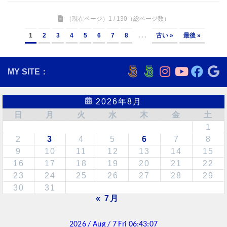
（現在ページ）1 / 130（総ページ数）
1
2
3
4
5
6
7
8
. . .
古い »
最後 »
MY SITE：
2026年8月
日
月
火
水
木
金
土
1
2
3
4
5
6
7
8
9
10
11
12
13
14
15
16
17
18
19
20
21
22
23
24
25
26
27
28
29
30
31
« 7月