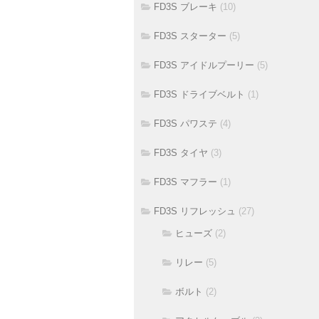
FD3S ブレーキ
(10)
FD3S スターター
(5)
FD3S アイドルプーリー
(5)
FD3S ドライブベルト
(1)
FD3S パワステ
(4)
FD3S タイヤ
(3)
FD3S マフラー
(1)
FD3S リフレッシュ
(27)
ヒューズ
(2)
リレー
(5)
ボルト
(2)