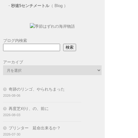
・
秒速5センチメートル
（ Blog ）
ブログ内検索
検索
アーカイブ
奇跡のリンゴ、やられちまった
2026-08-06
再度芝刈り、の、前に
2026-08-03
プリンター 延命出来るか？
2026-07-30