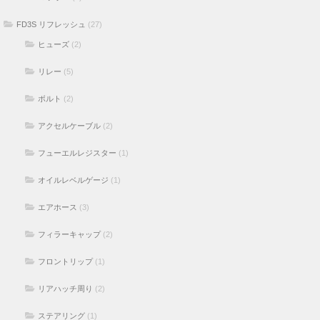
FD3S リフレッシュ
(27)
ヒューズ
(2)
リレー
(5)
ボルト
(2)
アクセルケーブル
(2)
フューエルレジスター
(1)
オイルレベルゲージ
(1)
エアホース
(3)
フィラーキャップ
(2)
フロントリップ
(1)
リアハッチ周り
(2)
ステアリング
(1)