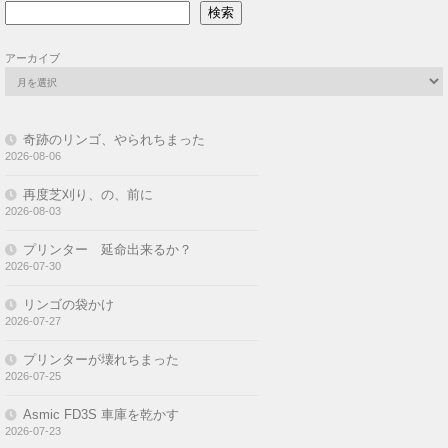
検索
アーカイブ
奇跡のリンゴ、やられちまった
2026-08-06
再度芝刈り、の、前に
2026-08-03
プリンター 延命出来るか？
2026-07-30
リンゴの袋かけ
2026-07-27
プリンターが壊れちまった
2026-07-25
Asmic FD3S 車庫を乾かす
2026-07-23