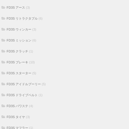
FD3S アース
(3)
FD3S リトラクタブル
(6)
FD3S ウィンカー
(3)
FD3S ミッション
(6)
FD3S クラッチ
(1)
FD3S ブレーキ
(10)
FD3S スターター
(5)
FD3S アイドルプーリー
(5)
FD3S ドライブベルト
(1)
FD3S パワステ
(4)
FD3S タイヤ
(3)
FD3S マフラー
(1)