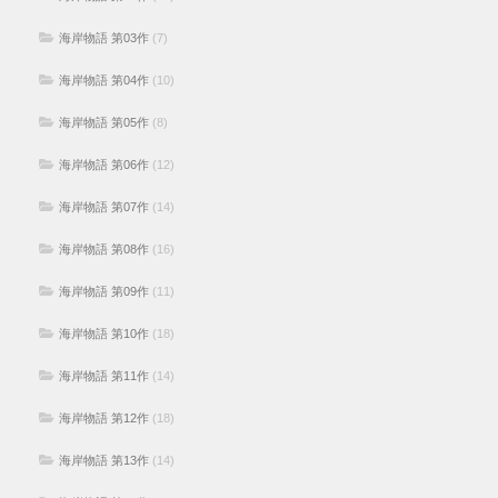
海岸物語 第03作
(7)
海岸物語 第04作
(10)
海岸物語 第05作
(8)
海岸物語 第06作
(12)
海岸物語 第07作
(14)
海岸物語 第08作
(16)
海岸物語 第09作
(11)
海岸物語 第10作
(18)
海岸物語 第11作
(14)
海岸物語 第12作
(18)
海岸物語 第13作
(14)