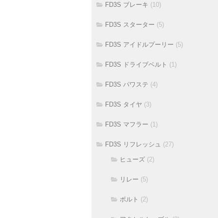
FD3S ブレーキ
(10)
FD3S スターター
(5)
FD3S アイドルプーリー
(5)
FD3S ドライブベルト
(1)
FD3S パワステ
(4)
FD3S タイヤ
(3)
FD3S マフラー
(1)
FD3S リフレッシュ
(27)
ヒューズ
(2)
リレー
(5)
ボルト
(2)