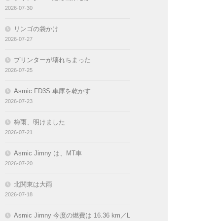
2026-07-30
リンゴの袋かけ
2026-07-27
プリンターが壊れちまった
2026-07-25
Asmic FD3S 車庫を乾かす
2026-07-23
梅雨、明けました
2026-07-21
Asmic Jimny は、MT車
2026-07-20
北関東は大雨
2026-07-18
Asmic Jimny 今度の燃費は 16.36 km／L