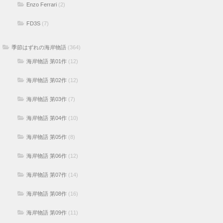
Enzo Ferrari
(2)
FD3S
(7)
季節はずれの海岸物語
(364)
海岸物語 第01作
(12)
海岸物語 第02作
(12)
海岸物語 第03作
(7)
海岸物語 第04作
(10)
海岸物語 第05作
(8)
海岸物語 第06作
(12)
海岸物語 第07作
(14)
海岸物語 第08作
(16)
海岸物語 第09作
(11)