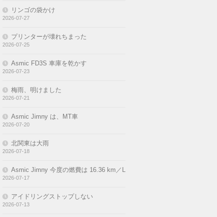
リンゴの袋かけ
2026-07-27
プリンターが壊れちまった
2026-07-25
Asmic FD3S 車庫を乾かす
2026-07-23
梅雨、明けました
2026-07-21
Asmic Jimny は、MT車
2026-07-20
北関東は大雨
2026-07-18
Asmic Jimny 今度の燃費は 16.36 km／L
2026-07-17
アイドリングストップしない
2026-07-13