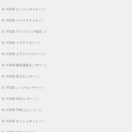
FD3S エンジンオイル
(12)
FD3S ベースアイドル
(5)
FD3S アイドリング負圧
(1)
FD3S イグナイター
(4)
FD3S エアクリーナー
(13)
FD3S 吸気温度センサー
(2)
FD3S 圧力センサー
(1)
FD3S ノックセンサー
(4)
FD3S O2センサー
(1)
FD3S TWS ユニット
(5)
FD3S ダッシュポット
(2)