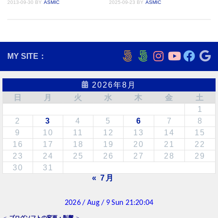
2013-09-30
BY
ASMIC
2025-09-23
BY
ASMIC
MY SITE：
2026年8月
日
月
火
水
木
金
土
1
2
3
4
5
6
7
8
9
10
11
12
13
14
15
16
17
18
19
20
21
22
23
24
25
26
27
28
29
30
31
« 7月
＜
ブログソフトの変更・影響
＞