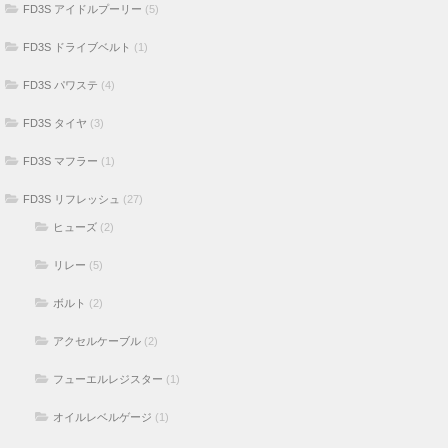
FD3S アイドルプーリー
(5)
FD3S ドライブベルト
(1)
FD3S パワステ
(4)
FD3S タイヤ
(3)
FD3S マフラー
(1)
FD3S リフレッシュ
(27)
ヒューズ
(2)
リレー
(5)
ボルト
(2)
アクセルケーブル
(2)
フューエルレジスター
(1)
オイルレベルゲージ
(1)