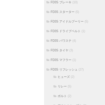
FD3S ブレーキ
(10)
FD3S スターター
(5)
FD3S アイドルプーリー
(5)
FD3S ドライブベルト
(1)
FD3S パワステ
(4)
FD3S タイヤ
(3)
FD3S マフラー
(1)
FD3S リフレッシュ
(27)
ヒューズ
(2)
リレー
(5)
ボルト
(2)