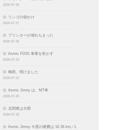
2026-07-30
リンゴの袋かけ
2026-07-27
プリンターが壊れちまった
2026-07-25
Asmic FD3S 車庫を乾かす
2026-07-23
梅雨、明けました
2026-07-21
Asmic Jimny は、MT車
2026-07-20
北関東は大雨
2026-07-18
Asmic Jimny 今度の燃費は 16.36 km／L