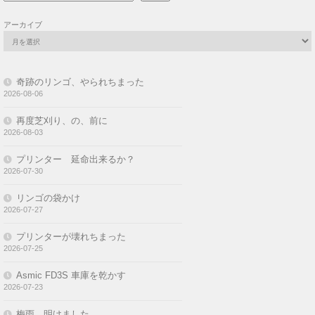
アーカイブ
奇跡のリンゴ、やられちまった
2026-08-06
再度芝刈り、の、前に
2026-08-03
プリンター 延命出来るか？
2026-07-30
リンゴの袋かけ
2026-07-27
プリンターが壊れちまった
2026-07-25
Asmic FD3S 車庫を乾かす
2026-07-23
梅雨、明けました