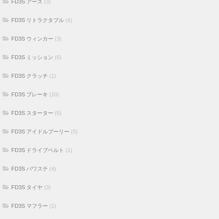
FD3S アース
(3)
FD3S リトラクタブル
(6)
FD3S ウィンカー
(3)
FD3S ミッション
(6)
FD3S クラッチ
(1)
FD3S ブレーキ
(10)
FD3S スターター
(5)
FD3S アイドルプーリー
(5)
FD3S ドライブベルト
(1)
FD3S パワステ
(4)
FD3S タイヤ
(3)
FD3S マフラー
(1)