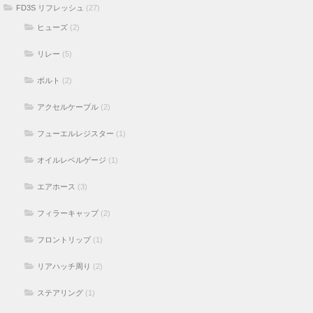
FD3S リフレッシュ
(27)
ヒューズ
(2)
リレー
(5)
ボルト
(2)
アクセルケーブル
(2)
フューエルレジスター
(1)
オイルレベルゲージ
(1)
エアホース
(3)
フィラーキャップ
(2)
フロントリップ
(1)
リアハッチ周り
(2)
ステアリング
(1)