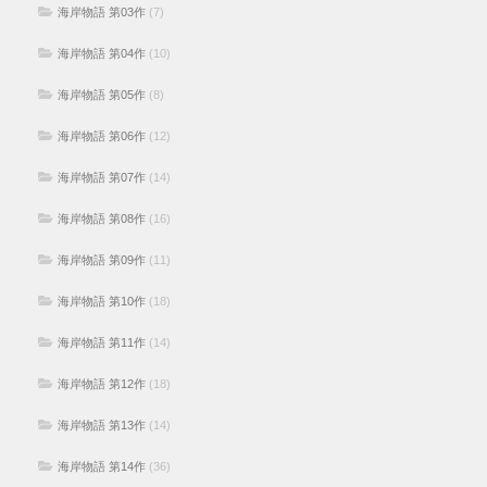
海岸物語 第03作
(7)
海岸物語 第04作
(10)
海岸物語 第05作
(8)
海岸物語 第06作
(12)
海岸物語 第07作
(14)
海岸物語 第08作
(16)
海岸物語 第09作
(11)
海岸物語 第10作
(18)
海岸物語 第11作
(14)
海岸物語 第12作
(18)
海岸物語 第13作
(14)
海岸物語 第14作
(36)