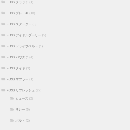
FD3S クラッチ
(1)
FD3S ブレーキ
(10)
FD3S スターター
(5)
FD3S アイドルプーリー
(5)
FD3S ドライブベルト
(1)
FD3S パワステ
(4)
FD3S タイヤ
(3)
FD3S マフラー
(1)
FD3S リフレッシュ
(27)
ヒューズ
(2)
リレー
(5)
ボルト
(2)