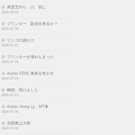
再度芝刈り、の、前に
2026-08-03
プリンター 延命出来るか？
2026-07-30
リンゴの袋かけ
2026-07-27
プリンターが壊れちまった
2026-07-25
Asmic FD3S 車庫を乾かす
2026-07-23
梅雨、明けました
2026-07-21
Asmic Jimny は、MT車
2026-07-20
北関東は大雨
2026-07-18