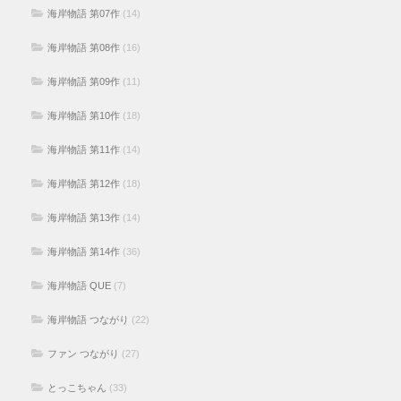
海岸物語 第07作
(14)
海岸物語 第08作
(16)
海岸物語 第09作
(11)
海岸物語 第10作
(18)
海岸物語 第11作
(14)
海岸物語 第12作
(18)
海岸物語 第13作
(14)
海岸物語 第14作
(36)
海岸物語 QUE
(7)
海岸物語 つながり
(22)
ファン つながり
(27)
とっこちゃん
(33)