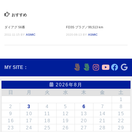
おすすめ
ダイアグ 56番
FD3S プラグ／99,513 km
2011-11-15
BY
ASMIC
2020-08-13
BY
ASMIC
MY SITE：
2026年8月
日
月
火
水
木
金
土
1
2
3
4
5
6
7
8
9
10
11
12
13
14
15
16
17
18
19
20
21
22
23
24
25
26
27
28
29