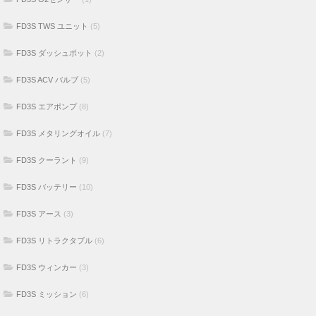
FD3S TWS ユニット
(5)
FD3S ダッシュポット
(2)
FD3S ACV バルブ
(5)
FD3S エアポンプ
(8)
FD3S メタリングオイル
(7)
FD3S クーラント
(9)
FD3S バッテリー
(10)
FD3S アース
(3)
FD3S リトラクタブル
(6)
FD3S ウィンカー
(3)
FD3S ミッション
(6)