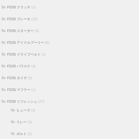
FD3S クラッチ
(1)
FD3S ブレーキ
(10)
FD3S スターター
(5)
FD3S アイドルプーリー
(5)
FD3S ドライブベルト
(1)
FD3S パワステ
(4)
FD3S タイヤ
(3)
FD3S マフラー
(1)
FD3S リフレッシュ
(27)
ヒューズ
(2)
リレー
(5)
ボルト
(2)