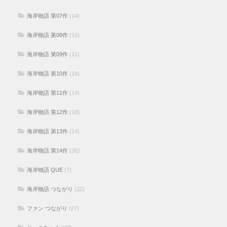
海岸物語 第07作
(14)
海岸物語 第08作
(16)
海岸物語 第09作
(11)
海岸物語 第10作
(18)
海岸物語 第11作
(14)
海岸物語 第12作
(18)
海岸物語 第13作
(14)
海岸物語 第14作
(36)
海岸物語 QUE
(7)
海岸物語 つながり
(22)
ファン つながり
(27)