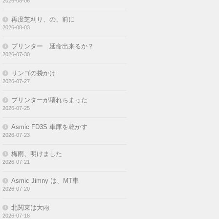
2026-08-06
再度芝刈り、の、前に
2026-08-03
プリンター 延命出来るか？
2026-07-30
リンゴの袋かけ
2026-07-27
プリンターが壊れちまった
2026-07-25
Asmic FD3S 車庫を乾かす
2026-07-23
梅雨、明けました
2026-07-21
Asmic Jimny は、MT車
2026-07-20
北関東は大雨
2026-07-18