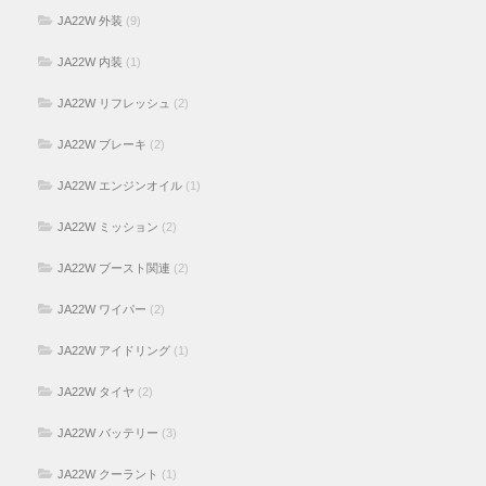
JA22W 外装
(9)
JA22W 内装
(1)
JA22W リフレッシュ
(2)
JA22W ブレーキ
(2)
JA22W エンジンオイル
(1)
JA22W ミッション
(2)
JA22W ブースト関連
(2)
JA22W ワイパー
(2)
JA22W アイドリング
(1)
JA22W タイヤ
(2)
JA22W バッテリー
(3)
JA22W クーラント
(1)