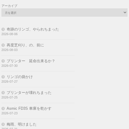
アーカイブ
奇跡のリンゴ、やられちまった
2026-08-06
再度芝刈り、の、前に
2026-08-03
プリンター 延命出来るか？
2026-07-30
リンゴの袋かけ
2026-07-27
プリンターが壊れちまった
2026-07-25
Asmic FD3S 車庫を乾かす
2026-07-23
梅雨、明けました