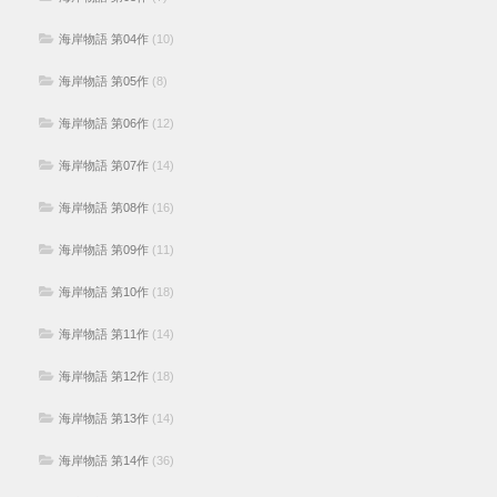
海岸物語 第04作
(10)
海岸物語 第05作
(8)
海岸物語 第06作
(12)
海岸物語 第07作
(14)
海岸物語 第08作
(16)
海岸物語 第09作
(11)
海岸物語 第10作
(18)
海岸物語 第11作
(14)
海岸物語 第12作
(18)
海岸物語 第13作
(14)
海岸物語 第14作
(36)