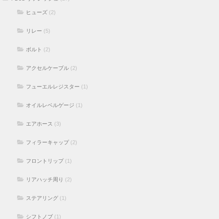
ヒューズ
(2)
リレー
(5)
ボルト
(2)
アクセルケーブル
(2)
フューエルレジスター
(1)
オイルレベルゲージ
(1)
エアホース
(3)
フィラーキャップ
(2)
フロントリップ
(1)
リアハッチ周り
(2)
ステアリング
(1)
シフトノブ
(1)