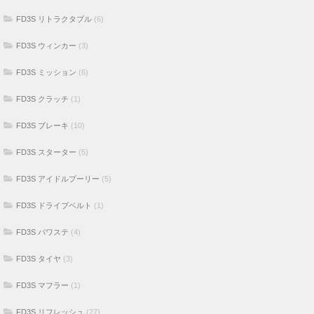
FD3S リトラクタブル
(6)
FD3S ウィンカー
(3)
FD3S ミッション
(6)
FD3S クラッチ
(1)
FD3S ブレーキ
(10)
FD3S スターター
(5)
FD3S アイドルプーリー
(5)
FD3S ドライブベルト
(1)
FD3S パワステ
(4)
FD3S タイヤ
(3)
FD3S マフラー
(1)
FD3S リフレッシュ
(27)