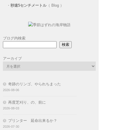
・
秒速5センチメートル
（ Blog ）
ブログ内検索
検索
アーカイブ
奇跡のリンゴ、やられちまった
2026-08-06
再度芝刈り、の、前に
2026-08-03
プリンター 延命出来るか？
2026-07-30