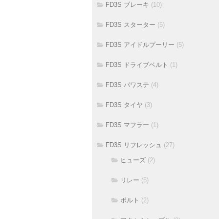
FD3S ブレーキ
(10)
FD3S スターター
(5)
FD3S アイドルプーリー
(5)
FD3S ドライブベルト
(1)
FD3S パワステ
(4)
FD3S タイヤ
(3)
FD3S マフラー
(1)
FD3S リフレッシュ
(27)
ヒューズ
(2)
リレー
(5)
ボルト
(2)