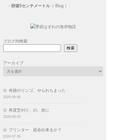
・
秒速5センチメートル
（ Blog ）
ブログ内検索
検索
アーカイブ
奇跡のリンゴ、やられちまった
2026-08-06
再度芝刈り、の、前に
2026-08-03
プリンター 延命出来るか？
2026-07-30