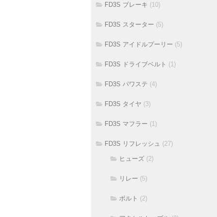
FD3S ブレーキ
(10)
FD3S スターター
(5)
FD3S アイドルプーリー
(5)
FD3S ドライブベルト
(1)
FD3S パワステ
(4)
FD3S タイヤ
(3)
FD3S マフラー
(1)
FD3S リフレッシュ
(27)
ヒューズ
(2)
リレー
(5)
ボルト
(2)