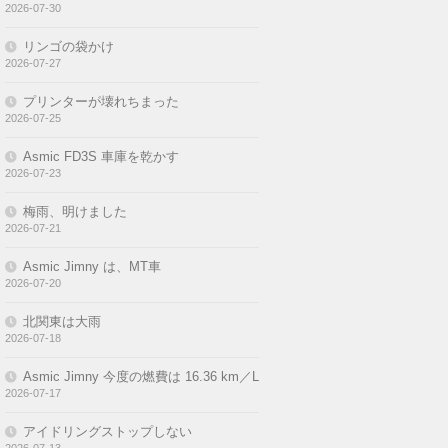
2026-07-30
リンゴの袋かけ
2026-07-27
プリンターが壊れちまった
2026-07-25
Asmic FD3S 車庫を乾かす
2026-07-23
梅雨、明けました
2026-07-21
Asmic Jimny は、MT車
2026-07-20
北関東は大雨
2026-07-18
Asmic Jimny 今度の燃費は 16.36 km／L
2026-07-17
アイドリングストップしない
2026-07-13