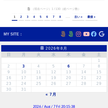
（現在ページ）1 / 130（総ページ数）
1
2
3
4
5
6
7
8
. . .
古い »
最後 »
MY SITE：
2026年8月
日
月
火
水
木
金
土
1
2
3
4
5
6
7
8
9
10
11
12
13
14
15
16
17
18
19
20
21
22
23
24
25
26
27
28
29
30
31
« 7月