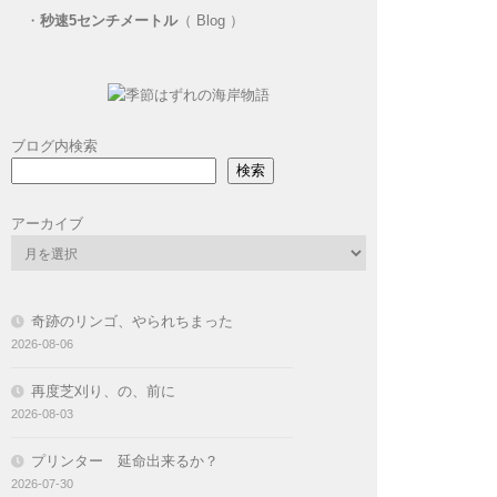
・
秒速5センチメートル
（ Blog ）
ブログ内検索
検索
アーカイブ
奇跡のリンゴ、やられちまった
2026-08-06
再度芝刈り、の、前に
2026-08-03
プリンター 延命出来るか？
2026-07-30