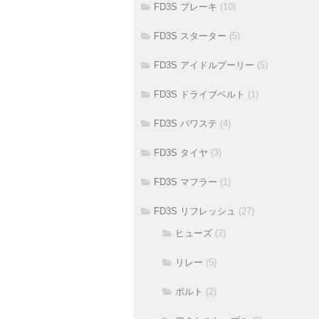
FD3S ブレーキ
(10)
FD3S スターター
(5)
FD3S アイドルプーリー
(5)
FD3S ドライブベルト
(1)
FD3S パワステ
(4)
FD3S タイヤ
(3)
FD3S マフラー
(1)
FD3S リフレッシュ
(27)
ヒューズ
(2)
リレー
(5)
ボルト
(2)