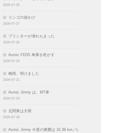
2026-07-30
リンゴの袋かけ
2026-07-27
プリンターが壊れちまった
2026-07-25
Asmic FD3S 車庫を乾かす
2026-07-23
梅雨、明けました
2026-07-21
Asmic Jimny は、MT車
2026-07-20
北関東は大雨
2026-07-18
Asmic Jimny 今度の燃費は 16.36 km／L