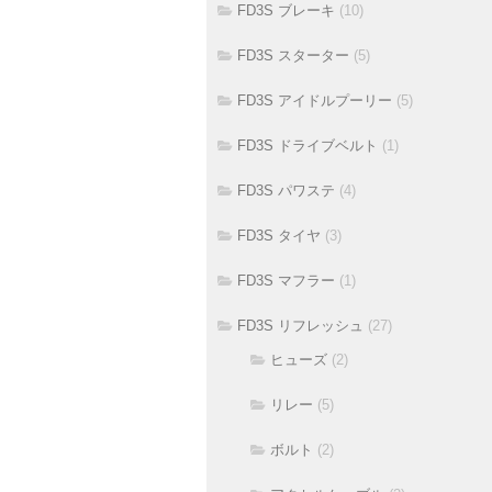
FD3S ブレーキ
(10)
FD3S スターター
(5)
FD3S アイドルプーリー
(5)
FD3S ドライブベルト
(1)
FD3S パワステ
(4)
FD3S タイヤ
(3)
FD3S マフラー
(1)
FD3S リフレッシュ
(27)
ヒューズ
(2)
リレー
(5)
ボルト
(2)