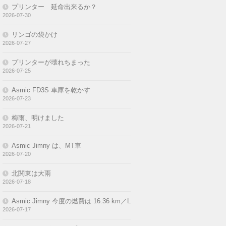
プリンター 延命出来るか？
2026-07-30
リンゴの袋かけ
2026-07-27
プリンターが壊れちまった
2026-07-25
Asmic FD3S 車庫を乾かす
2026-07-23
梅雨、明けました
2026-07-21
Asmic Jimny は、MT車
2026-07-20
北関東は大雨
2026-07-18
Asmic Jimny 今度の燃費は 16.36 km／L
2026-07-17