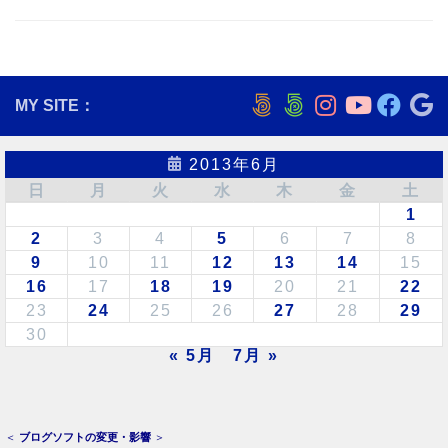
MY SITE：
2013年6月
日
月
火
水
木
金
土
1
2
3
4
5
6
7
8
9
10
11
12
13
14
15
16
17
18
19
20
21
22
23
24
25
26
27
28
29
30
« 5月
7月 »
＜
ブログソフトの変更・影響
＞