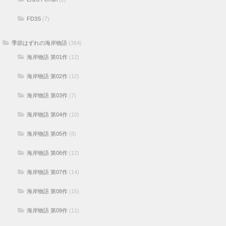
FD3S
(7)
季節はずれの海岸物語
(364)
海岸物語 第01作
(12)
海岸物語 第02作
(12)
海岸物語 第03作
(7)
海岸物語 第04作
(10)
海岸物語 第05作
(8)
海岸物語 第06作
(12)
海岸物語 第07作
(14)
海岸物語 第08作
(16)
海岸物語 第09作
(11)