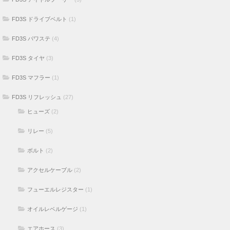
FD3S ドライブベルト
(1)
FD3S パワステ
(4)
FD3S タイヤ
(3)
FD3S マフラー
(1)
FD3S リフレッシュ
(27)
ヒューズ
(2)
リレー
(5)
ボルト
(2)
アクセルケーブル
(2)
フューエルレジスター
(1)
オイルレベルゲージ
(1)
エアホース
(3)