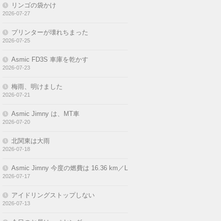
リンゴの袋かけ
2026-07-27
プリンターが壊れちまった
2026-07-25
Asmic FD3S 車庫を乾かす
2026-07-23
梅雨、明けました
2026-07-21
Asmic Jimny は、MT車
2026-07-20
北関東は大雨
2026-07-18
Asmic Jimny 今度の燃費は 16.36 km／L
2026-07-17
アイドリングストップしない
2026-07-13