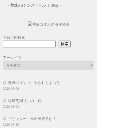
・
秒速5センチメートル
（ Blog ）
ブログ内検索
検索
アーカイブ
奇跡のリンゴ、やられちまった
2026-08-06
再度芝刈り、の、前に
2026-08-03
プリンター 延命出来るか？
2026-07-30