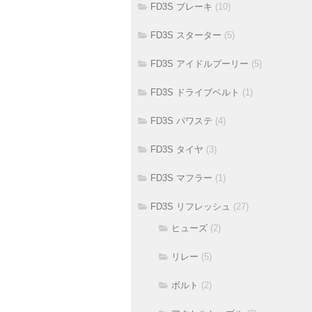
FD3S ブレーキ
(10)
FD3S スターター
(5)
FD3S アイドルプーリー
(5)
FD3S ドライブベルト
(1)
FD3S パワステ
(4)
FD3S タイヤ
(3)
FD3S マフラー
(1)
FD3S リフレッシュ
(27)
ヒューズ
(2)
リレー
(5)
ボルト
(2)