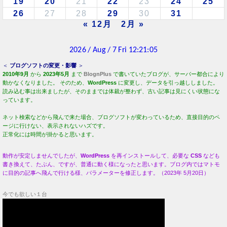
っています。
ネット検索などから飛んで来た場合、ブログソフトが変わっているため、直接目的のペ
ージに行けない、表示されないハズです。
正常化には時間が掛かると思います。
動作が安定しませんでしたが、
WordPress
を再インストールして、必要な
CSS
なども
書き換えて、たぶん、ですが、普通に動く様になったと思います。ブログ内ではマトモ
に目的の記事へ飛んで行ける様、パラメーターを修正します。（2023年 5月20日）
今でも欲しい１台