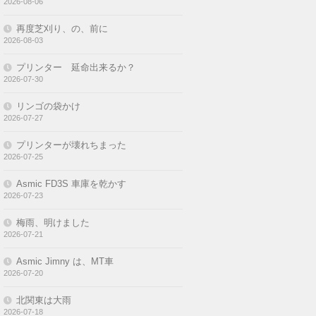
プリンターが壊れちまった
2026-07-25
Asmic FD3S 車庫を乾かす
2026-07-23
梅雨、明けました
2026-07-21
Asmic Jimny は、MT車
2026-07-20
北関東は大雨
2026-07-18
Asmic Jimny 今度の燃費は 16.36 km／L
2026-07-17
アイドリングストップしない
2026-07-13
今日のお昼は、ペヤング
2026-07-11