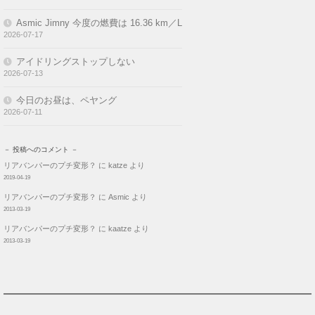
－ 投稿へのコメント －
リアバンパーのプチ変形？
に
katze
より
2019-04-19
リアバンパーのプチ変形？
に
Asmic
より
2013-03-19
リアバンパーのプチ変形？
に
kaatze
より
2013-03-19
AccessCounter